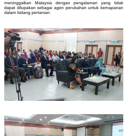
meninggalkan Malaysia dengan pengalaman yang tidak
dapat dilupakan sebagai agen perubahan untuk kemapanan
dalam bidang pertanian.