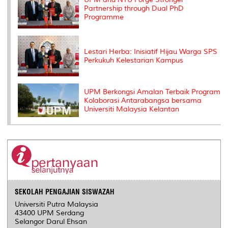
Partnership through Dual PhD
Programme
Lestari Herba: Inisiatif Hijau Warga SPS
Perkukuh Kelestarian Kampus
UPM Berkongsi Amalan Terbaik Program
Kolaborasi Antarabangsa bersama
Universiti Malaysia Kelantan
SEKOLAH PENGAJIAN SISWAZAH
Universiti Putra Malaysia
43400 UPM Serdang
Selangor Darul Ehsan