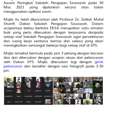
Awam Peringkat Sekolah Pengajian Siswazah pada 30
Mac 2021 yang dijalankan secara atas talian
menggunakan aplikasi zoom.
Majlis itu telah dilancarkan oleh Profesor Dr. Zalilah Mohd
Shariff, Dekan Sekolah Pengajian Siswazah. Dalam
ucapannya beliau berkata EKSA merupakan satu amalan
baik yang perlu diteruskan dengan kerjasama daripada
setiap staf Sekolah Pengajian Siswazah agar persekitaran
dan ruang kerja sentiasa kemas dan selesa yang akan
meningkatkan semangat bekerja bagi setiap staf di SPS.
Majlis tersebut bermula pada jam 3 petang dengan bacaan
doa dan diteruskan dengan ucapan aluan dan pelancaran
oleh Dekan SPS. Majlis diteruskan lagi dengan
gimik
pelancaran
dan berakhir dengan sesi fotografi pada 3.30
pm.