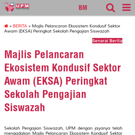
sgs
BM
»
BERITA
» Majlis Pelancaran Ekosistem Kondusif Sektor
Awam (EKSA) Peringkat Sekolah Pengajian Siswazah
Senarai Berita
Majlis Pelancaran
Ekosistem Kondusif Sektor
Awam (EKSA) Peringkat
Sekolah Pengajian
Siswazah
Sekolah Pengajian Siswazah, UPM dengan jayanya telah
mengadakan Majlis Pelancaran Ekosistem Kondusif Sektor