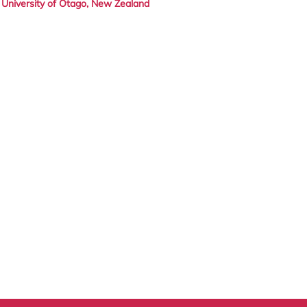
- University of Otago, New Zealand