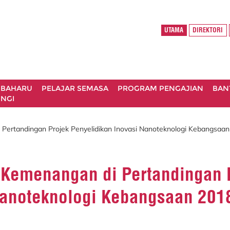
UTAMA
DIREKTORI
 BAHARU
PELAJAR SEMASA
PROGRAM PENGAJIAN
BAN
NGI
Pertandingan Projek Penyelidikan Inovasi Nanoteknologi Kebangsaan 
 Kemenangan di Pertandingan 
Nanoteknologi Kebangsaan 201