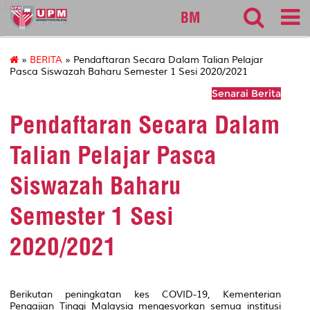
127
BM
»
BERITA
» Pendaftaran Secara Dalam Talian Pelajar
Pasca Siswazah Baharu Semester 1 Sesi 2020/2021
Senarai Berita
Pendaftaran Secara Dalam
Talian Pelajar Pasca
Siswazah Baharu
Semester 1 Sesi
2020/2021
Berikutan peningkatan kes COVID-19, Kementerian
Pengajian Tinggi Malaysia mengesyorkan semua institusi