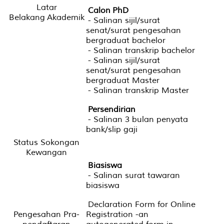
Latar
Calon PhD
Belakang Akademik
- Salinan sijil/surat
senat/surat pengesahan
bergraduat bachelor
- Salinan transkrip bachelor
- Salinan sijil/surat
senat/surat pengesahan
bergraduat Master
- Salinan transkrip Master
Persendirian
- Salinan 3 bulan penyata
bank/slip gaji
Status Sokongan
Kewangan
Biasiswa
- Salinan surat tawaran
biasiswa
Declaration Form for Online
Pengesahan Pra-
Registration -an