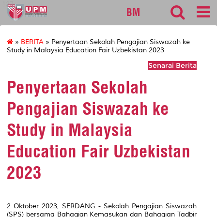
127
BM
»
BERITA
» Penyertaan Sekolah Pengajian Siswazah ke
Study in Malaysia Education Fair Uzbekistan 2023
Senarai Berita
Penyertaan Sekolah
Pengajian Siswazah ke
Study in Malaysia
Education Fair Uzbekistan
2023
2 Oktober 2023, SERDANG - Sekolah Pengajian Siswazah
(SPS) bersama Bahagian Kemasukan dan Bahagian Tadbir