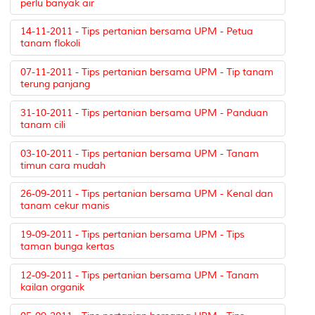
perlu banyak air
14-11-2011 - Tips pertanian bersama UPM - Petua
tanam flokoli
07-11-2011 - Tips pertanian bersama UPM - Tip tanam
terung panjang
31-10-2011 - Tips pertanian bersama UPM - Panduan
tanam cili
03-10-2011 - Tips pertanian bersama UPM - Tanam
timun cara mudah
26-09-2011 - Tips pertanian bersama UPM - Kenal dan
tanam cekur manis
19-09-2011 - Tips pertanian bersama UPM - Tips
taman bunga kertas
12-09-2011 - Tips pertanian bersama UPM - Tanam
kailan organik