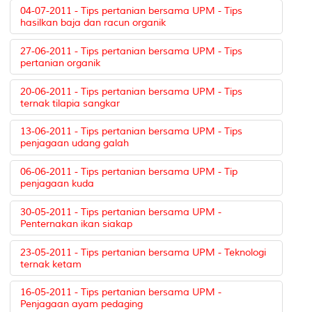
04-07-2011 - Tips pertanian bersama UPM - Tips
hasilkan baja dan racun organik
27-06-2011 - Tips pertanian bersama UPM - Tips
pertanian organik
20-06-2011 - Tips pertanian bersama UPM - Tips
ternak tilapia sangkar
13-06-2011 - Tips pertanian bersama UPM - Tips
penjagaan udang galah
06-06-2011 - Tips pertanian bersama UPM - Tip
penjagaan kuda
30-05-2011 - Tips pertanian bersama UPM -
Penternakan ikan siakap
23-05-2011 - Tips pertanian bersama UPM - Teknologi
ternak ketam
16-05-2011 - Tips pertanian bersama UPM -
Penjagaan ayam pedaging