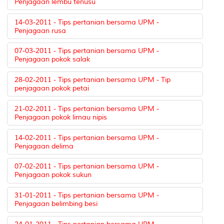
Penjagaan lembu tenusu
14-03-2011 - Tips pertanian bersama UPM -
Penjagaan rusa
07-03-2011 - Tips pertanian bersama UPM -
Penjagaan pokok salak
28-02-2011 - Tips pertanian bersama UPM - Tip
penjagaan pokok petai
21-02-2011 - Tips pertanian bersama UPM -
Penjagaan pokok limau nipis
14-02-2011 - Tips pertanian bersama UPM -
Penjagaan delima
07-02-2011 - Tips pertanian bersama UPM -
Penjagaan pokok sukun
31-01-2011 - Tips pertanian bersama UPM -
Penjagaan belimbing besi