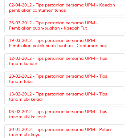
02-04-2012 - Tips pertanian bersama UPM - Kaedah
pembiakan cantuman tunas
26-03-2012 - Tips pertanian bersama UPM -
Pembiakan buah-buahan - Kaedah Tut
19-03-2012 - Tips pertanian bersama UPM -
Pembiakan pokok buah-buahan - Cantuman baji
12-03-2012 - Tips pertanian bersama UPM - Tips
tanam kundur
20-02-2012 - Tips pertanian bersama UPM - Tips
tanam tebu
13-02-2012 - Tips pertanian bersama UPM - Tips
tanam ubi keladi
06-02-2012 - Tips pertanian bersama UPM - Tips
tanam ubi keledek
30-01-2012 - Tips pertanian bersama UPM - Petua
tanam ubi kayu