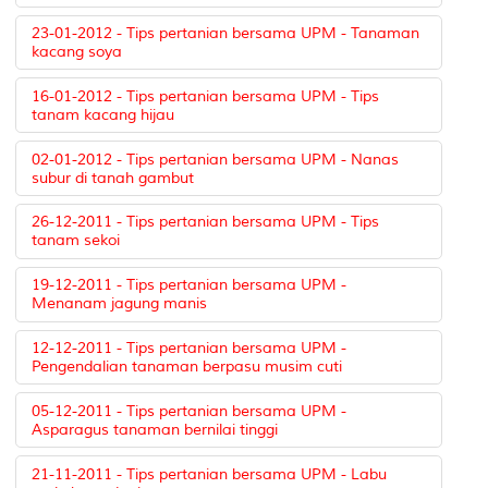
23-01-2012 - Tips pertanian bersama UPM - Tanaman
kacang soya
16-01-2012 - Tips pertanian bersama UPM - Tips
tanam kacang hijau
02-01-2012 - Tips pertanian bersama UPM - Nanas
subur di tanah gambut
26-12-2011 - Tips pertanian bersama UPM - Tips
tanam sekoi
19-12-2011 - Tips pertanian bersama UPM -
Menanam jagung manis
12-12-2011 - Tips pertanian bersama UPM -
Pengendalian tanaman berpasu musim cuti
05-12-2011 - Tips pertanian bersama UPM -
Asparagus tanaman bernilai tinggi
21-11-2011 - Tips pertanian bersama UPM - Labu