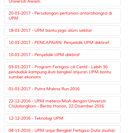
Universiti Awam
20-01-2017 - Persidangan pertanian antarabangsa di
UPM
18-01-2017 - UPM bantu jaga alam sekitar
10-01-2017 - PENCAPAIAN: Penyelidik UPM diiktiraf
10-01-2017 - Penyelidik UPM diiktiraf
03-01-2017 - Program Fertigasi cili Centil - Lebih 30
penduduk kampung ikuti bengkel anjuran UPM bantu
sumber ekonomi
01-01-2017 - Putra Makna Run 2016
22-12-2016 - UPM meterai MoA dengan Universiti
Chulalongkorn - Berita Harian, 22 Disember 2016
12-12-2016 - Teknologi UPM
04-11-2016 - UPM anjur Bengkel Fertigasi Duta Jauhar