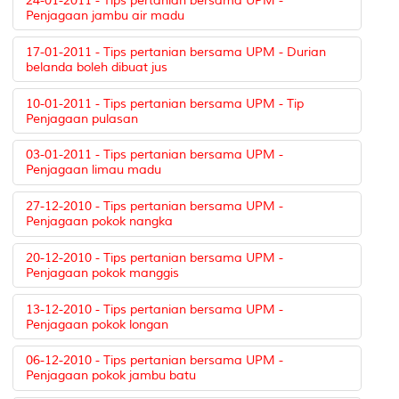
24-01-2011 - Tips pertanian bersama UPM -
Penjagaan jambu air madu
17-01-2011 - Tips pertanian bersama UPM - Durian
belanda boleh dibuat jus
10-01-2011 - Tips pertanian bersama UPM - Tip
Penjagaan pulasan
03-01-2011 - Tips pertanian bersama UPM -
Penjagaan limau madu
27-12-2010 - Tips pertanian bersama UPM -
Penjagaan pokok nangka
20-12-2010 - Tips pertanian bersama UPM -
Penjagaan pokok manggis
13-12-2010 - Tips pertanian bersama UPM -
Penjagaan pokok longan
06-12-2010 - Tips pertanian bersama UPM -
Penjagaan pokok jambu batu