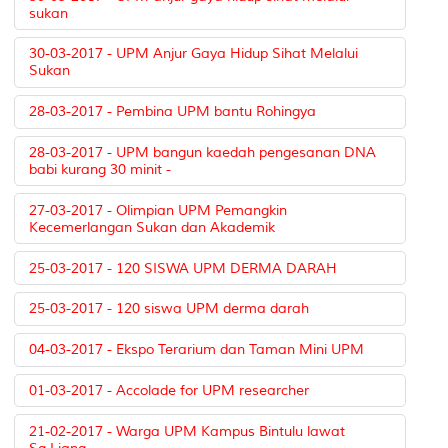
sukan
30-03-2017 - UPM Anjur Gaya Hidup Sihat Melalui
Sukan
28-03-2017 - Pembina UPM bantu Rohingya
28-03-2017 - UPM bangun kaedah pengesanan DNA
babi kurang 30 minit -
27-03-2017 - Olimpian UPM Pemangkin
Kecemerlangan Sukan dan Akademik
25-03-2017 - 120 SISWA UPM DERMA DARAH
25-03-2017 - 120 siswa UPM derma darah
04-03-2017 - Ekspo Terarium dan Taman Mini UPM
01-03-2017 - Accolade for UPM researcher
21-02-2017 - Warga UPM Kampus Bintulu lawat