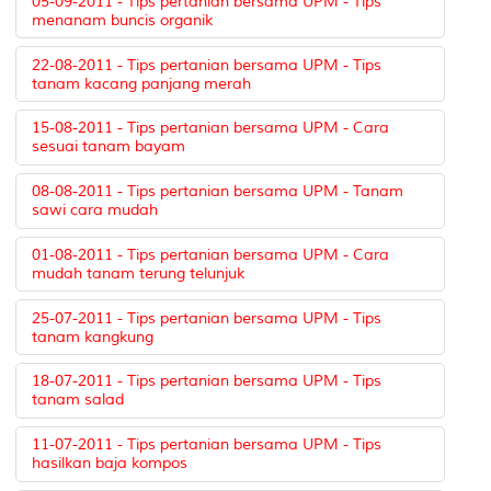
05-09-2011 - Tips pertanian bersama UPM - Tips
menanam buncis organik
22-08-2011 - Tips pertanian bersama UPM - Tips
tanam kacang panjang merah
15-08-2011 - Tips pertanian bersama UPM - Cara
sesuai tanam bayam
08-08-2011 - Tips pertanian bersama UPM - Tanam
sawi cara mudah
01-08-2011 - Tips pertanian bersama UPM - Cara
mudah tanam terung telunjuk
25-07-2011 - Tips pertanian bersama UPM - Tips
tanam kangkung
18-07-2011 - Tips pertanian bersama UPM - Tips
tanam salad
11-07-2011 - Tips pertanian bersama UPM - Tips
hasilkan baja kompos