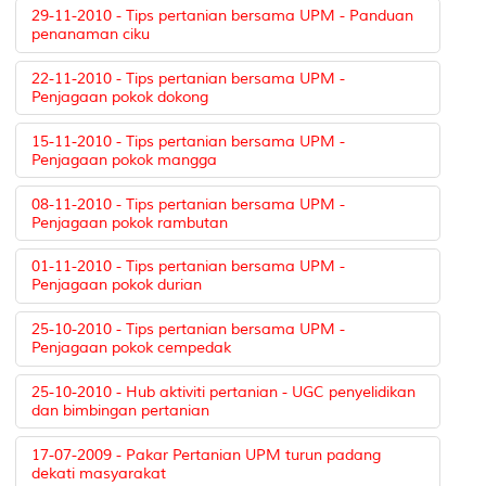
29-11-2010 - Tips pertanian bersama UPM - Panduan
penanaman ciku
22-11-2010 - Tips pertanian bersama UPM -
Penjagaan pokok dokong
15-11-2010 - Tips pertanian bersama UPM -
Penjagaan pokok mangga
08-11-2010 - Tips pertanian bersama UPM -
Penjagaan pokok rambutan
01-11-2010 - Tips pertanian bersama UPM -
Penjagaan pokok durian
25-10-2010 - Tips pertanian bersama UPM -
Penjagaan pokok cempedak
25-10-2010 - Hub aktiviti pertanian - UGC penyelidikan
dan bimbingan pertanian
17-07-2009 - Pakar Pertanian UPM turun padang
dekati masyarakat