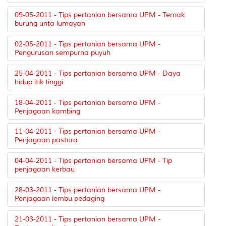
09-05-2011 - Tips pertanian bersama UPM - Ternak
burung unta lumayan
02-05-2011 - Tips pertanian bersama UPM -
Pengurusan sempurna puyuh
25-04-2011 - Tips pertanian bersama UPM - Daya
hidup itik tinggi
18-04-2011 - Tips pertanian bersama UPM -
Penjagaan kambing
11-04-2011 - Tips pertanian bersama UPM -
Penjagaan pastura
04-04-2011 - Tips pertanian bersama UPM - Tip
penjagaan kerbau
28-03-2011 - Tips pertanian bersama UPM -
Penjagaan lembu pedaging
21-03-2011 - Tips pertanian bersama UPM -