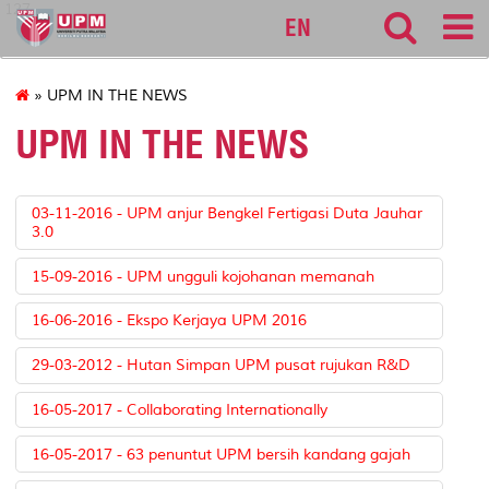
127
EN
» UPM IN THE NEWS
UPM IN THE NEWS
03-11-2016 - UPM anjur Bengkel Fertigasi Duta Jauhar
3.0
15-09-2016 - UPM ungguli kojohanan memanah
16-06-2016 - Ekspo Kerjaya UPM 2016
29-03-2012 - Hutan Simpan UPM pusat rujukan R&D
16-05-2017 - Collaborating Internationally
16-05-2017 - 63 penuntut UPM bersih kandang gajah