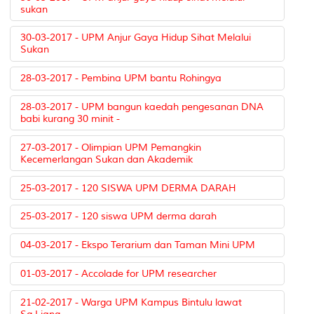
sukan
30-03-2017 - UPM Anjur Gaya Hidup Sihat Melalui
Sukan
28-03-2017 - Pembina UPM bantu Rohingya
28-03-2017 - UPM bangun kaedah pengesanan DNA
babi kurang 30 minit -
27-03-2017 - Olimpian UPM Pemangkin
Kecemerlangan Sukan dan Akademik
25-03-2017 - 120 SISWA UPM DERMA DARAH
25-03-2017 - 120 siswa UPM derma darah
04-03-2017 - Ekspo Terarium dan Taman Mini UPM
01-03-2017 - Accolade for UPM researcher
21-02-2017 - Warga UPM Kampus Bintulu lawat