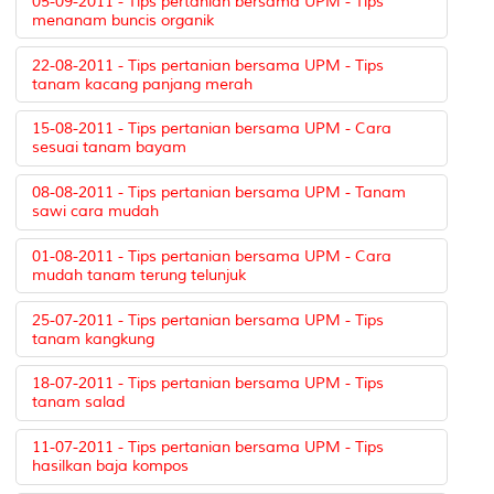
05-09-2011 - Tips pertanian bersama UPM - Tips
menanam buncis organik
22-08-2011 - Tips pertanian bersama UPM - Tips
tanam kacang panjang merah
15-08-2011 - Tips pertanian bersama UPM - Cara
sesuai tanam bayam
08-08-2011 - Tips pertanian bersama UPM - Tanam
sawi cara mudah
01-08-2011 - Tips pertanian bersama UPM - Cara
mudah tanam terung telunjuk
25-07-2011 - Tips pertanian bersama UPM - Tips
tanam kangkung
18-07-2011 - Tips pertanian bersama UPM - Tips
tanam salad
11-07-2011 - Tips pertanian bersama UPM - Tips
hasilkan baja kompos