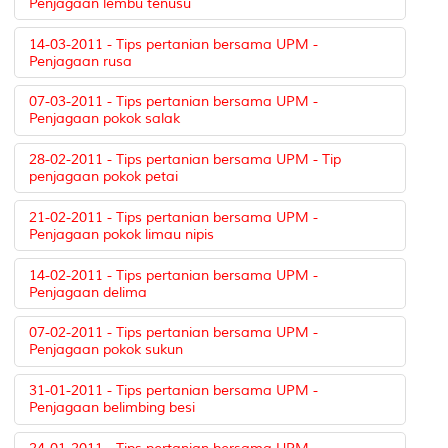
Penjagaan lembu tenusu
14-03-2011 - Tips pertanian bersama UPM -
Penjagaan rusa
07-03-2011 - Tips pertanian bersama UPM -
Penjagaan pokok salak
28-02-2011 - Tips pertanian bersama UPM - Tip
penjagaan pokok petai
21-02-2011 - Tips pertanian bersama UPM -
Penjagaan pokok limau nipis
14-02-2011 - Tips pertanian bersama UPM -
Penjagaan delima
07-02-2011 - Tips pertanian bersama UPM -
Penjagaan pokok sukun
31-01-2011 - Tips pertanian bersama UPM -
Penjagaan belimbing besi