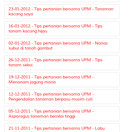
23-01-2012 - Tips pertanian bersama UPM - Tanaman
kacang soya
16-01-2012 - Tips pertanian bersama UPM - Tips
tanam kacang hijau
02-01-2012 - Tips pertanian bersama UPM - Nanas
subur di tanah gambut
26-12-2011 - Tips pertanian bersama UPM - Tips
tanam sekoi
19-12-2011 - Tips pertanian bersama UPM -
Menanam jagung manis
12-12-2011 - Tips pertanian bersama UPM -
Pengendalian tanaman berpasu musim cuti
05-12-2011 - Tips pertanian bersama UPM -
Asparagus tanaman bernilai tinggi
21-11-2011 - Tips pertanian bersama UPM - Labu