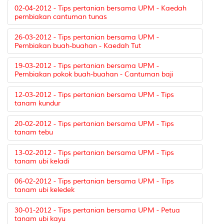
02-04-2012 - Tips pertanian bersama UPM - Kaedah
pembiakan cantuman tunas
26-03-2012 - Tips pertanian bersama UPM -
Pembiakan buah-buahan - Kaedah Tut
19-03-2012 - Tips pertanian bersama UPM -
Pembiakan pokok buah-buahan - Cantuman baji
12-03-2012 - Tips pertanian bersama UPM - Tips
tanam kundur
20-02-2012 - Tips pertanian bersama UPM - Tips
tanam tebu
13-02-2012 - Tips pertanian bersama UPM - Tips
tanam ubi keladi
06-02-2012 - Tips pertanian bersama UPM - Tips
tanam ubi keledek
30-01-2012 - Tips pertanian bersama UPM - Petua
tanam ubi kayu