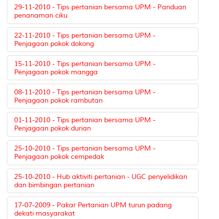
29-11-2010 - Tips pertanian bersama UPM - Panduan
penanaman ciku
22-11-2010 - Tips pertanian bersama UPM -
Penjagaan pokok dokong
15-11-2010 - Tips pertanian bersama UPM -
Penjagaan pokok mangga
08-11-2010 - Tips pertanian bersama UPM -
Penjagaan pokok rambutan
01-11-2010 - Tips pertanian bersama UPM -
Penjagaan pokok durian
25-10-2010 - Tips pertanian bersama UPM -
Penjagaan pokok cempedak
25-10-2010 - Hub aktiviti pertanian - UGC penyelidikan
dan bimbingan pertanian
17-07-2009 - Pakar Pertanian UPM turun padang
dekati masyarakat