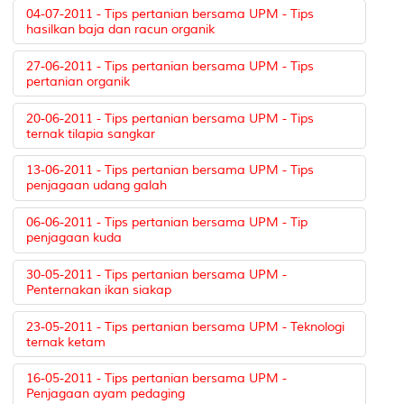
04-07-2011 - Tips pertanian bersama UPM - Tips
hasilkan baja dan racun organik
27-06-2011 - Tips pertanian bersama UPM - Tips
pertanian organik
20-06-2011 - Tips pertanian bersama UPM - Tips
ternak tilapia sangkar
13-06-2011 - Tips pertanian bersama UPM - Tips
penjagaan udang galah
06-06-2011 - Tips pertanian bersama UPM - Tip
penjagaan kuda
30-05-2011 - Tips pertanian bersama UPM -
Penternakan ikan siakap
23-05-2011 - Tips pertanian bersama UPM - Teknologi
ternak ketam
16-05-2011 - Tips pertanian bersama UPM -
Penjagaan ayam pedaging