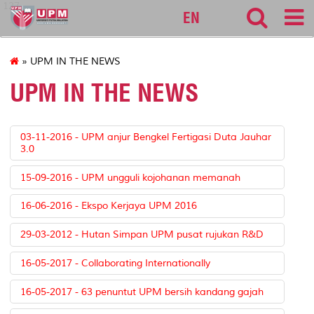
127
EN
» UPM IN THE NEWS
UPM IN THE NEWS
03-11-2016 - UPM anjur Bengkel Fertigasi Duta Jauhar
3.0
15-09-2016 - UPM ungguli kojohanan memanah
16-06-2016 - Ekspo Kerjaya UPM 2016
29-03-2012 - Hutan Simpan UPM pusat rujukan R&D
16-05-2017 - Collaborating Internationally
16-05-2017 - 63 penuntut UPM bersih kandang gajah