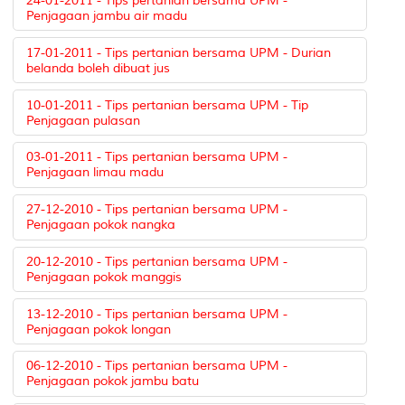
24-01-2011 - Tips pertanian bersama UPM -
Penjagaan jambu air madu
17-01-2011 - Tips pertanian bersama UPM - Durian
belanda boleh dibuat jus
10-01-2011 - Tips pertanian bersama UPM - Tip
Penjagaan pulasan
03-01-2011 - Tips pertanian bersama UPM -
Penjagaan limau madu
27-12-2010 - Tips pertanian bersama UPM -
Penjagaan pokok nangka
20-12-2010 - Tips pertanian bersama UPM -
Penjagaan pokok manggis
13-12-2010 - Tips pertanian bersama UPM -
Penjagaan pokok longan
06-12-2010 - Tips pertanian bersama UPM -
Penjagaan pokok jambu batu