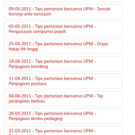
09-05-2011 - Tips pertanian bersama UPM - Ternak
burung unta lumayan
02-05-2011 - Tips pertanian bersama UPM -
Pengurusan sempurna puyuh
25-04-2011 - Tips pertanian bersama UPM - Daya
hidup itik tinggi
18-04-2011 - Tips pertanian bersama UPM -
Penjagaan kambing
11-04-2011 - Tips pertanian bersama UPM -
Penjagaan pastura
04-04-2011 - Tips pertanian bersama UPM - Tip
penjagaan kerbau
28-03-2011 - Tips pertanian bersama UPM -
Penjagaan lembu pedaging
21-03-2011 - Tips pertanian bersama UPM -