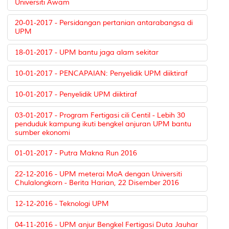
Universiti Awam
20-01-2017 - Persidangan pertanian antarabangsa di
UPM
18-01-2017 - UPM bantu jaga alam sekitar
10-01-2017 - PENCAPAIAN: Penyelidik UPM diiktiraf
10-01-2017 - Penyelidik UPM diiktiraf
03-01-2017 - Program Fertigasi cili Centil - Lebih 30
penduduk kampung ikuti bengkel anjuran UPM bantu
sumber ekonomi
01-01-2017 - Putra Makna Run 2016
22-12-2016 - UPM meterai MoA dengan Universiti
Chulalongkorn - Berita Harian, 22 Disember 2016
12-12-2016 - Teknologi UPM
04-11-2016 - UPM anjur Bengkel Fertigasi Duta Jauhar