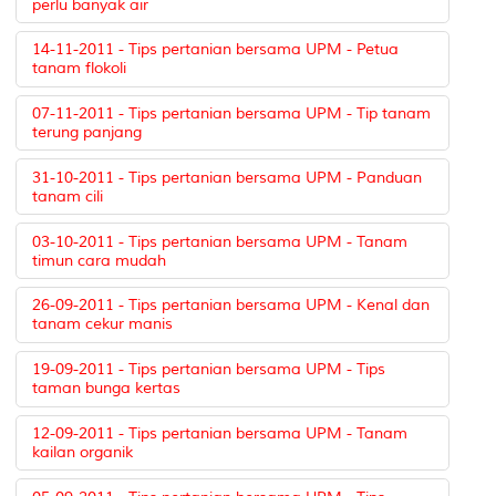
perlu banyak air
14-11-2011 - Tips pertanian bersama UPM - Petua
tanam flokoli
07-11-2011 - Tips pertanian bersama UPM - Tip tanam
terung panjang
31-10-2011 - Tips pertanian bersama UPM - Panduan
tanam cili
03-10-2011 - Tips pertanian bersama UPM - Tanam
timun cara mudah
26-09-2011 - Tips pertanian bersama UPM - Kenal dan
tanam cekur manis
19-09-2011 - Tips pertanian bersama UPM - Tips
taman bunga kertas
12-09-2011 - Tips pertanian bersama UPM - Tanam
kailan organik