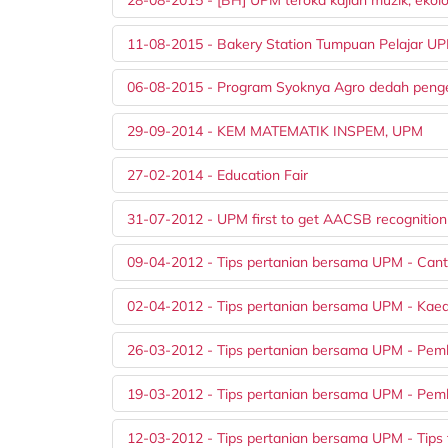
11-08-2015 - Bakery Station Tumpuan Pelajar U
06-08-2015 - Program Syoknya Agro dedah peng
29-09-2014 - KEM MATEMATIK INSPEM, UPM
27-02-2014 - Education Fair
31-07-2012 - UPM first to get AACSB recognition
09-04-2012 - Tips pertanian bersama UPM - Can
02-04-2012 - Tips pertanian bersama UPM - Ka
26-03-2012 - Tips pertanian bersama UPM - Pem
19-03-2012 - Tips pertanian bersama UPM - Pem
12-03-2012 - Tips pertanian bersama UPM - Tips