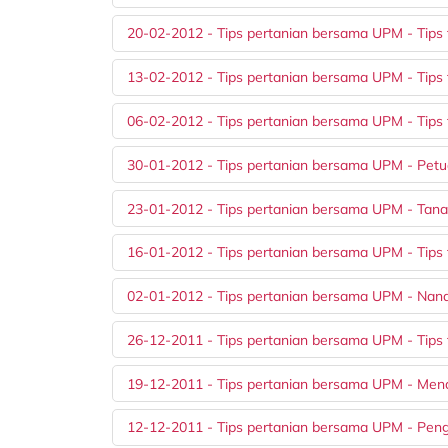
20-02-2012 - Tips pertanian bersama UPM - Tips
13-02-2012 - Tips pertanian bersama UPM - Tips 
06-02-2012 - Tips pertanian bersama UPM - Tips
30-01-2012 - Tips pertanian bersama UPM - Petu
23-01-2012 - Tips pertanian bersama UPM - Tan
16-01-2012 - Tips pertanian bersama UPM - Tips
02-01-2012 - Tips pertanian bersama UPM - Nana
26-12-2011 - Tips pertanian bersama UPM - Tips
19-12-2011 - Tips pertanian bersama UPM - Me
12-12-2011 - Tips pertanian bersama UPM - Pen