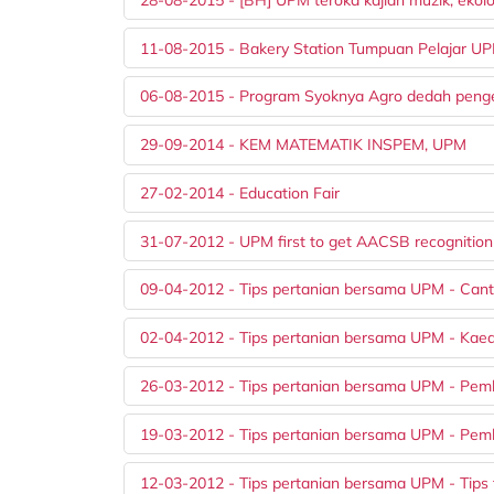
11-08-2015 - Bakery Station Tumpuan Pelajar U
06-08-2015 - Program Syoknya Agro dedah peng
29-09-2014 - KEM MATEMATIK INSPEM, UPM
27-02-2014 - Education Fair
31-07-2012 - UPM first to get AACSB recognition
09-04-2012 - Tips pertanian bersama UPM - Can
02-04-2012 - Tips pertanian bersama UPM - Ka
26-03-2012 - Tips pertanian bersama UPM - Pem
19-03-2012 - Tips pertanian bersama UPM - Pem
12-03-2012 - Tips pertanian bersama UPM - Tips