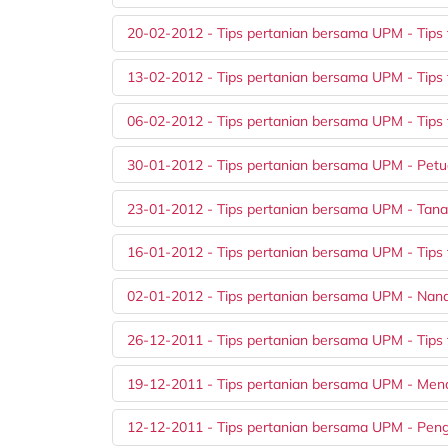
20-02-2012 - Tips pertanian bersama UPM - Tips
13-02-2012 - Tips pertanian bersama UPM - Tips 
06-02-2012 - Tips pertanian bersama UPM - Tips
30-01-2012 - Tips pertanian bersama UPM - Petu
23-01-2012 - Tips pertanian bersama UPM - Tan
16-01-2012 - Tips pertanian bersama UPM - Tips
02-01-2012 - Tips pertanian bersama UPM - Nana
26-12-2011 - Tips pertanian bersama UPM - Tips
19-12-2011 - Tips pertanian bersama UPM - Me
12-12-2011 - Tips pertanian bersama UPM - Pen