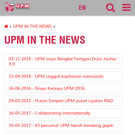
127
EN
»
UPM IN THE NEWS
»
UPM IN THE NEWS
03-11-2016 - UPM anjur Bengkel Fertigasi Duta Jauhar
3.0
15-09-2016 - UPM ungguli kojohanan memanah
16-06-2016 - Ekspo Kerjaya UPM 2016
29-03-2012 - Hutan Simpan UPM pusat rujukan R&D
16-05-2017 - Collaborating Internationally
16-05-2017 - 63 penuntut UPM bersih kandang gajah