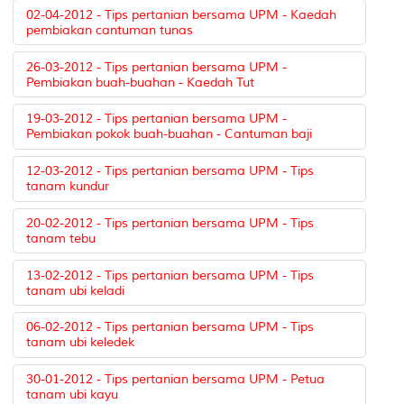
02-04-2012 - Tips pertanian bersama UPM - Kaedah
pembiakan cantuman tunas
26-03-2012 - Tips pertanian bersama UPM -
Pembiakan buah-buahan - Kaedah Tut
19-03-2012 - Tips pertanian bersama UPM -
Pembiakan pokok buah-buahan - Cantuman baji
12-03-2012 - Tips pertanian bersama UPM - Tips
tanam kundur
20-02-2012 - Tips pertanian bersama UPM - Tips
tanam tebu
13-02-2012 - Tips pertanian bersama UPM - Tips
tanam ubi keladi
06-02-2012 - Tips pertanian bersama UPM - Tips
tanam ubi keledek
30-01-2012 - Tips pertanian bersama UPM - Petua
tanam ubi kayu