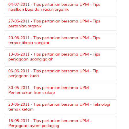
04-07-2011 - Tips pertanian bersama UPM - Tips
hasilkan baja dan racun organik
27-06-2011 - Tips pertanian bersama UPM - Tips
pertanian organik
20-06-2011 - Tips pertanian bersama UPM - Tips
ternak tilapia sangkar
13-06-2011 - Tips pertanian bersama UPM - Tips
penjagaan udang galah
06-06-2011 - Tips pertanian bersama UPM - Tip
penjagaan kuda
30-05-2011 - Tips pertanian bersama UPM -
Penternakan ikan siakap
23-05-2011 - Tips pertanian bersama UPM - Teknologi
ternak ketam
16-05-2011 - Tips pertanian bersama UPM -
Penjagaan ayam pedaging