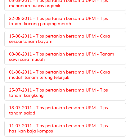
05-09-2011 - Tips pertanian bersama UPM - Tips
menanam buncis organik
22-08-2011 - Tips pertanian bersama UPM - Tips
tanam kacang panjang merah
15-08-2011 - Tips pertanian bersama UPM - Cara
sesuai tanam bayam
08-08-2011 - Tips pertanian bersama UPM - Tanam
sawi cara mudah
01-08-2011 - Tips pertanian bersama UPM - Cara
mudah tanam terung telunjuk
25-07-2011 - Tips pertanian bersama UPM - Tips
tanam kangkung
18-07-2011 - Tips pertanian bersama UPM - Tips
tanam salad
11-07-2011 - Tips pertanian bersama UPM - Tips
hasilkan baja kompos