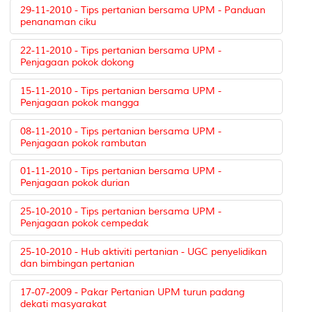
29-11-2010 - Tips pertanian bersama UPM - Panduan
penanaman ciku
22-11-2010 - Tips pertanian bersama UPM -
Penjagaan pokok dokong
15-11-2010 - Tips pertanian bersama UPM -
Penjagaan pokok mangga
08-11-2010 - Tips pertanian bersama UPM -
Penjagaan pokok rambutan
01-11-2010 - Tips pertanian bersama UPM -
Penjagaan pokok durian
25-10-2010 - Tips pertanian bersama UPM -
Penjagaan pokok cempedak
25-10-2010 - Hub aktiviti pertanian - UGC penyelidikan
dan bimbingan pertanian
17-07-2009 - Pakar Pertanian UPM turun padang
dekati masyarakat