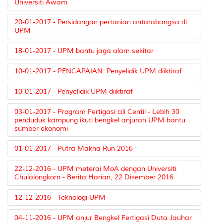
Universiti Awam
20-01-2017 - Persidangan pertanian antarabangsa di
UPM
18-01-2017 - UPM bantu jaga alam sekitar
10-01-2017 - PENCAPAIAN: Penyelidik UPM diiktiraf
10-01-2017 - Penyelidik UPM diiktiraf
03-01-2017 - Program Fertigasi cili Centil - Lebih 30
penduduk kampung ikuti bengkel anjuran UPM bantu
sumber ekonomi
01-01-2017 - Putra Makna Run 2016
22-12-2016 - UPM meterai MoA dengan Universiti
Chulalongkorn - Berita Harian, 22 Disember 2016
12-12-2016 - Teknologi UPM
04-11-2016 - UPM anjur Bengkel Fertigasi Duta Jauhar