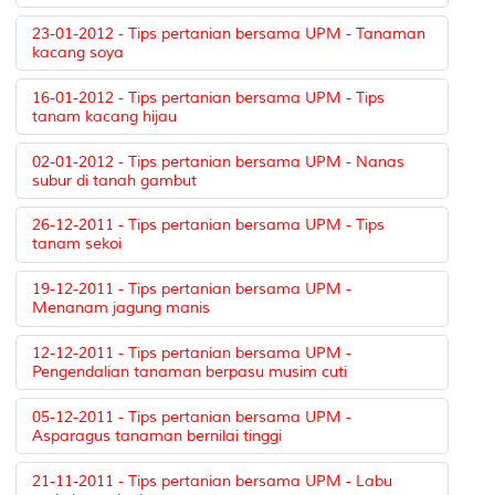
23-01-2012 - Tips pertanian bersama UPM - Tanaman
kacang soya
16-01-2012 - Tips pertanian bersama UPM - Tips
tanam kacang hijau
02-01-2012 - Tips pertanian bersama UPM - Nanas
subur di tanah gambut
26-12-2011 - Tips pertanian bersama UPM - Tips
tanam sekoi
19-12-2011 - Tips pertanian bersama UPM -
Menanam jagung manis
12-12-2011 - Tips pertanian bersama UPM -
Pengendalian tanaman berpasu musim cuti
05-12-2011 - Tips pertanian bersama UPM -
Asparagus tanaman bernilai tinggi
21-11-2011 - Tips pertanian bersama UPM - Labu