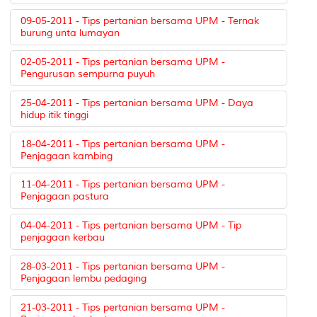
09-05-2011 - Tips pertanian bersama UPM - Ternak
burung unta lumayan
02-05-2011 - Tips pertanian bersama UPM -
Pengurusan sempurna puyuh
25-04-2011 - Tips pertanian bersama UPM - Daya
hidup itik tinggi
18-04-2011 - Tips pertanian bersama UPM -
Penjagaan kambing
11-04-2011 - Tips pertanian bersama UPM -
Penjagaan pastura
04-04-2011 - Tips pertanian bersama UPM - Tip
penjagaan kerbau
28-03-2011 - Tips pertanian bersama UPM -
Penjagaan lembu pedaging
21-03-2011 - Tips pertanian bersama UPM -