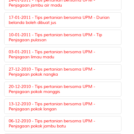
24-01-2011 - Tips pertanian bersama UPM -
Penjagaan jambu air madu
17-01-2011 - Tips pertanian bersama UPM - Durian
belanda boleh dibuat jus
10-01-2011 - Tips pertanian bersama UPM - Tip
Penjagaan pulasan
03-01-2011 - Tips pertanian bersama UPM -
Penjagaan limau madu
27-12-2010 - Tips pertanian bersama UPM -
Penjagaan pokok nangka
20-12-2010 - Tips pertanian bersama UPM -
Penjagaan pokok manggis
13-12-2010 - Tips pertanian bersama UPM -
Penjagaan pokok longan
06-12-2010 - Tips pertanian bersama UPM -
Penjagaan pokok jambu batu