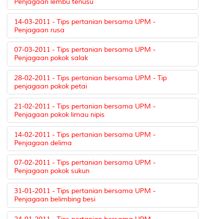
Penjagaan lembu tenusu
14-03-2011 - Tips pertanian bersama UPM -
Penjagaan rusa
07-03-2011 - Tips pertanian bersama UPM -
Penjagaan pokok salak
28-02-2011 - Tips pertanian bersama UPM - Tip
penjagaan pokok petai
21-02-2011 - Tips pertanian bersama UPM -
Penjagaan pokok limau nipis
14-02-2011 - Tips pertanian bersama UPM -
Penjagaan delima
07-02-2011 - Tips pertanian bersama UPM -
Penjagaan pokok sukun
31-01-2011 - Tips pertanian bersama UPM -
Penjagaan belimbing besi