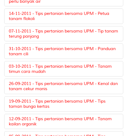
perlu banyak air
14-11-2011 - Tips pertanian bersama UPM - Petua
tanam flokoli
07-11-2011 - Tips pertanian bersama UPM - Tip tanam
terung panjang
31-10-2011 - Tips pertanian bersama UPM - Panduan
tanam cili
03-10-2011 - Tips pertanian bersama UPM - Tanam
timun cara mudah
26-09-2011 - Tips pertanian bersama UPM - Kenal dan
tanam cekur manis
19-09-2011 - Tips pertanian bersama UPM - Tips
taman bunga kertas
12-09-2011 - Tips pertanian bersama UPM - Tanam
kailan organik